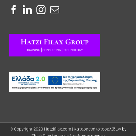
© Copyright 2020 Hatzifilax.com |
Κατασκευή ιστοσελίδων by