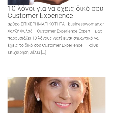
10 λόγοι για να έχεις δικό σου
Customer Experience
άρθρο ΕΠΙΧΕΡΗΜΑΤΙΚΟΤΗΤΑ - businesswoman.gr
Χατζή Φυλαξ – Customer Experience Expert – μας
παρουσιάζει 10 λόγους γιατί είναι σημαντικό να
έχεις το δικό σου Customer Experience! H κάθε
επιχείρηση θέλει [...]