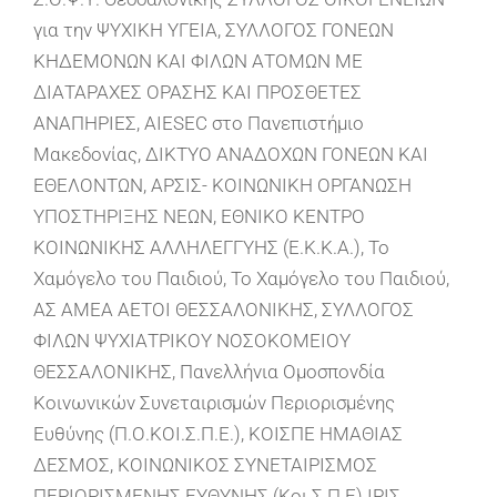
για την ΨΥΧΙΚΗ ΥΓΕΙΑ, ΣΥΛΛΟΓΟΣ ΓΟΝΕΩΝ
ΚΗΔΕΜΟΝΩΝ ΚΑΙ ΦΙΛΩΝ ΑΤΟΜΩΝ ΜΕ
ΔΙΑΤΑΡΑΧΕΣ ΟΡΑΣΗΣ ΚΑΙ ΠΡΟΣΘΕΤΕΣ
ΑΝΑΠΗΡΙΕΣ, AIESEC στο Πανεπιστήμιο
Μακεδονίας, ΔΙΚΤΥΟ ΑΝΑΔΟΧΩΝ ΓΟΝΕΩΝ ΚΑΙ
ΕΘΕΛΟΝΤΩΝ, ΑΡΣΙΣ- ΚΟΙΝΩΝΙΚΗ ΟΡΓΑΝΩΣΗ
ΥΠΟΣΤΗΡΙΞΗΣ ΝΕΩΝ, ΕΘΝΙΚΟ ΚΕΝΤΡΟ
ΚΟΙΝΩΝΙΚΗΣ ΑΛΛΗΛΕΓΓΥΗΣ (Ε.Κ.Κ.Α.), Το
Χαμόγελο του Παιδιού, Το Χαμόγελο του Παιδιού,
ΑΣ ΑΜΕΑ ΑΕΤΟΙ ΘΕΣΣΑΛΟΝΙΚΗΣ, ΣΥΛΛΟΓΟΣ
ΦΙΛΩΝ ΨΥΧΙΑΤΡΙΚΟΥ ΝΟΣΟΚΟΜΕΙΟΥ
ΘΕΣΣΑΛΟΝΙΚΗΣ, Πανελλήνια Ομοσπονδία
Κοινωνικών Συνεταιρισμών Περιορισμένης
Ευθύνης (Π.Ο.ΚΟΙ.Σ.Π.Ε.), ΚΟΙΣΠΕ ΗΜΑΘΙΑΣ
ΔΕΣΜΟΣ, ΚΟΙΝΩΝΙΚΟΣ ΣΥΝΕΤΑΙΡΙΣΜΟΣ
ΠΕΡΙΟΡΙΣΜΕΝΗΣ ΕΥΘΥΝΗΣ (Κοι.Σ.Π.Ε) ΙΡΙΣ,