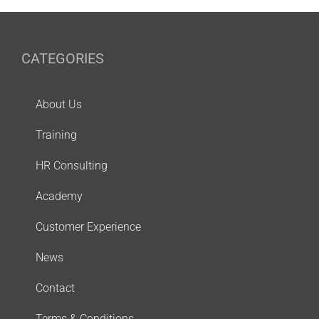
CATEGORIES
About Us
Training
HR Consulting
Academy
Customer Experience
News
Contact
Terms & Conditions