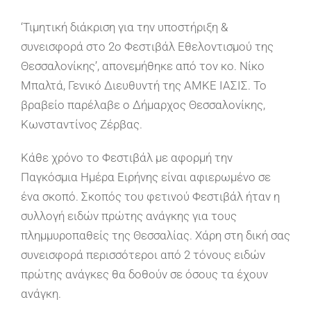
‘Τιμητική διάκριση για την υποστήριξη &
συνεισφορά στο 2ο Φεστιβάλ Εθελοντισμού της
Θεσσαλονίκης’, απονεμήθηκε από τον κο. Νίκο
Μπαλτά, Γενικό Διευθυντή της ΑΜΚΕ ΙΑΣΙΣ. Το
βραβείο παρέλαβε ο Δήμαρχος Θεσσαλονίκης,
Κωνσταντίνος Ζέρβας.
Κάθε χρόνο το Φεστιβάλ με αφορμή την
Παγκόσμια Ημέρα Ειρήνης είναι αφιερωμένο σε
ένα σκοπό. Σκοπός του φετινού Φεστιβάλ ήταν η
συλλογή ειδών πρώτης ανάγκης για τους
πλημμυροπαθείς της Θεσσαλίας. Χάρη στη δική σας
συνεισφορά περισσότεροι από 2 τόνους ειδών
πρώτης ανάγκες θα δοθούν σε όσους τα έχουν
ανάγκη.