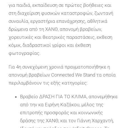
για παιδιά, εκπαίδευση σε πρώτες βοήθειες και
στη διαχείριση φυσικών καταστροφών, ζωντανή
συναυλία, εργαστήρια επανάχρησης, αθλητικά
δρώμενα από τη ΧΑΝΘ, απονομή βραβείων,
χορευτικές και θεατρικές παραστάσεις, εκθεση
κόμικ, διαδραστικοί γρίφοι και έκθεση
φωτογραφίας.
Για 4η συνεχόμενη χρονιά πραγματοποιήθηκε η
απονομή βραβείων Connected We Stand τα οποία
περιλαμβάνουν τις εξής κατηγορίες:
Βραβείο ΔΡΑΣΗ ΓΙΑ ΤΟ ΚΛΙΜΑ, απονεμήθηκε
από την κα Ειρήνη Καζάκου, μέλος της
επιτροπής προσφοράς και κοινωνικής
δράσης της ΧΑΝΘ, και τον Γιάννη Χαρχαντή,