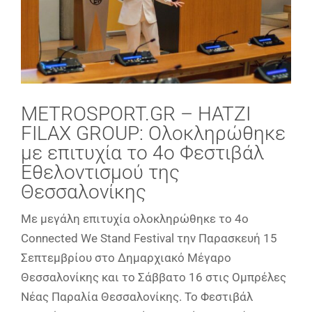
METROSPORT.GR – HATZI
FILAX GROUP: Ολοκληρώθηκε
με επιτυχία το 4o Φεστιβάλ
Εθελοντισμού της
Θεσσαλονίκης
Με μεγάλη επιτυχία ολοκληρώθηκε το 4o
Connected We Stand Festival την Παρασκευή 15
Σεπτεμβρίου στο Δημαρχιακό Μέγαρο
Θεσσαλονίκης και το Σάββατο 16 στις Ομπρέλες
Νέας Παραλία Θεσσαλονίκης. Το Φεστιβάλ