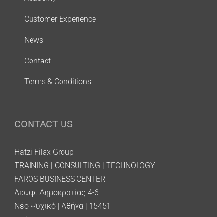
Customer Experience
News
Contact
Terms & Conditions
CONTACT US
Hatzi Filax Group
TRAINING | CONSULTING | TECHNOLOGY
FAROS BUSINESS CENTER
Λεωφ. Δημοκρατίας 4-6
Νέο Ψυχικό | Αθήνα | 15451