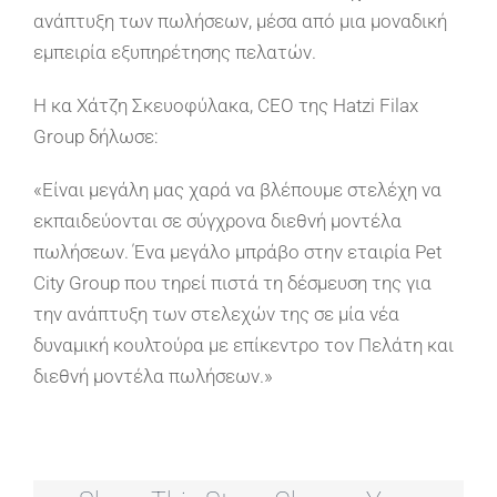
ανάπτυξη των πωλήσεων, μέσα από μια μοναδική
εμπειρία εξυπηρέτησης πελατών.
Η κα Χάτζη Σκευοφύλακα, CEO της Hatzi Filax
Group δήλωσε:
«Είναι μεγάλη μας χαρά να βλέπουμε στελέχη να
εκπαιδεύονται σε σύγχρονα διεθνή μοντέλα
πωλήσεων. Ένα μεγάλο μπράβο στην εταιρία Pet
City Group που τηρεί πιστά τη δέσμευση της για
την ανάπτυξη των στελεχών της σε μία νέα
δυναμική κουλτούρα με επίκεντρο τον Πελάτη και
διεθνή μοντέλα πωλήσεων.»