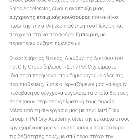
Sales Accelerator, είναι η
ανάπτυξη μιας
σύγχρονης εταιρικής κουλτούρας
που αφήνει
πίσω της την απλή εξυπηρέτηση του Πελάτη και
προχωρά στο να προσφέρει
Εμπειρία
, με
περαιτέρω αύξηση πωλήσεων.
Ο κος Χρήστος Ντίκος, Διευθυντής Δικτύου του
Pet City Group δήλωσε: «Στην Pet City είμαστε
ιδιαίτερα περήφανοι που δημιουργούμε όλες τις
προϋποθέσεις, ώστε οι εργαζόμενοί μας να έχουν
πρόσβαση σε σύγχρονα εργαλεία τα οποία θα τους
βοηθήσουν στην επαγγελματική τους πορεία.
Μέσα από τη συνεργασία μας με την Hatzi Filax
Group, η Pet City Academy, δίνει την ευκαιρία στους
εργαζομένους μας να αναπτύσσουν περισσότερο
τις δεξιότητές τους, με απώτερο στόχο την