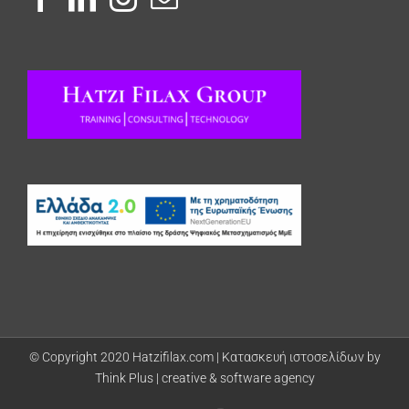
© Copyright 2020 Hatzifilax.com |
Κατασκευή ιστοσελίδων by
Think Plus | creative & software agency