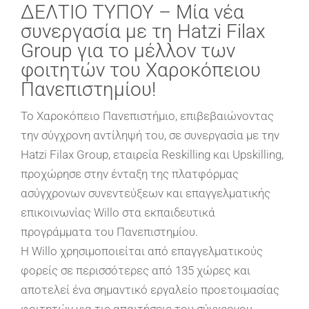
ΔΕΛΤΙΟ ΤΥΠΟΥ – Μία νέα
συνεργασία με τη Hatzi Filax
Group για το μέλλον των
φοιτητών του Χαροκόπειου
Πανεπιστημίου!
Το Χαροκόπειο Πανεπιστήμιο, επιβεβαιώνοντας
την σύγχρονη αντίληψή του, σε συνεργασία με την
Hatzi Filax Group, εταιρεία Reskilling και Upskilling,
προχώρησε στην ένταξη της πλατφόρμας
ασύγχρονων συνεντεύξεων και επαγγελματικής
επικοινωνίας Willo στα εκπαιδευτικά
προγράμματα του Πανεπιστημίου.
Η Willo χρησιμοποιείται από επαγγελματικούς
φορείς σε περισσότερες από 135 χώρες και
αποτελεί ένα σημαντικό εργαλείο προετοιμασίας