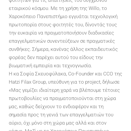
φοιτητών για τις απαιτήσεις του σύγχρονου
εταιρικού κόσμου. Με τη χρήση της Willo, το
Χαροκόπειο Πανεπιστήμιο εγγυάται τεχνολογική
πρωτοπορία στους φοιτητές του, δίνοντάς τους
την ευκαιρία να πραγματοποιήσουν διαδικασίες
επαγγελματικών συνεντεύξεων σε πραγματικές
συνθήκες. Σήμερα, κανένας άλλος εκπαιδευτικός
φορέας δεν παρέχει αυτού του είδους την
βιωματική εμπειρία και τεχνογνωσία.
Η κα Σοφία Σκευοφύλακα, Co-Founder και CCO της
Hatzi Filax Group, υπεύθυνη για το project, δήλωσε
«Μας γεμίζει ιδιαίτερη χαρά να βλέπουμε τέτοιες
πρωτοβουλίες να πραγματοποιούνται στη χώρα
μας, καθώς δείχνουν το ενδιαφέρον και τη
σημασία προς τη γενιά των επαγγελματιών του
αύριο, όχι μόνο στη χώρα μας αλλά και στον