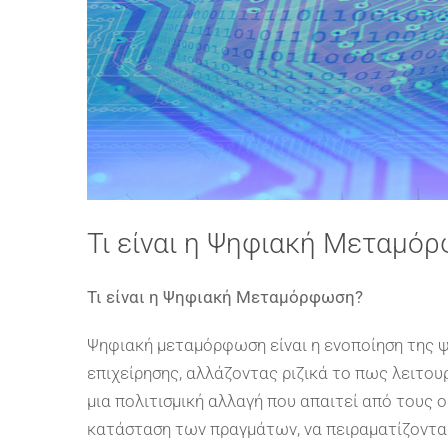
Τι είναι η Ψηφιακή Μεταμό
Τι
είναι η Ψηφιακή Μεταμόρφωση
?
Ψηφιακή μεταμόρφωση είναι η ενοποίηση της ψ
επιχείρησης, αλλάζοντας ριζικά το πως λειτουρ
μια πολιτισμική αλλαγή που απαιτεί από τους
κατάσταση των πραγμάτων, να πειραματίζονται 