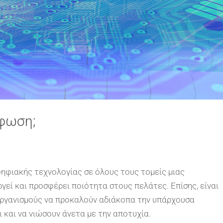
ρφωση;
ηφιακής τεχνολογίας σε όλους τους τομείς μιας
γεί και προσφέρει ποιότητα στους πελάτες. Επίσης, είναι
 οργανισμούς να προκαλούν αδιάκοπα την υπάρχουσα
και να νιώσουν άνετα με την αποτυχία.