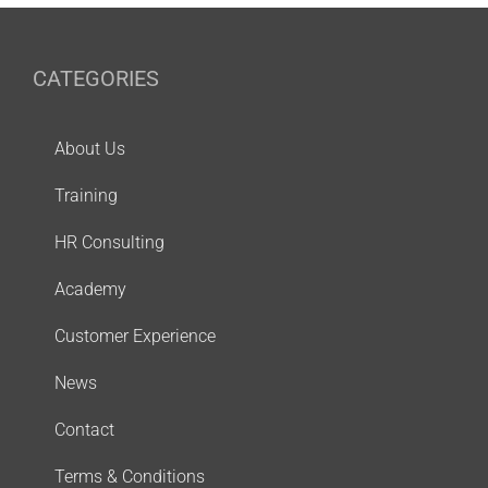
CATEGORIES
About Us
Training
HR Consulting
Academy
Customer Experience
News
Contact
Terms & Conditions