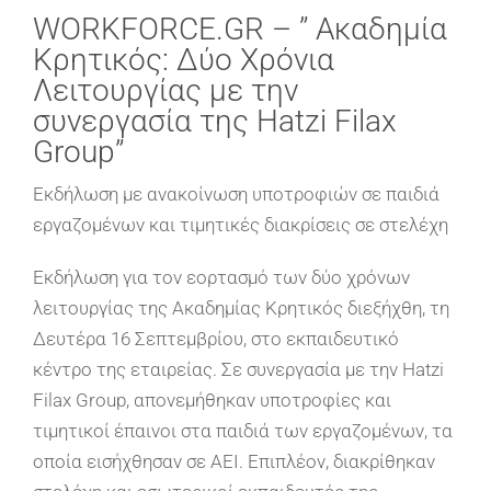
WORKFORCE.GR – ” Ακαδημία
Κρητικός: Δύο Χρόνια
Λειτουργίας με την
συνεργασία της Hatzi Filax
Group”
Εκδήλωση με ανακοίνωση υποτροφιών σε παιδιά
εργαζομένων
και τιμητικές διακρίσεις σε στελέχη
Εκδήλωση για τον εορτασμό των δύο χρόνων
λειτουργίας της Ακαδημίας Κρητικός διεξήχθη,
τη
Δευτέρα 16 Σεπτεμβρίου, στο εκπαιδευτικό
κέντρο της εταιρείας. Σε συνεργασία με την
Hatzi
Filax Group, απονεμήθηκαν υποτροφίες
και
τιμητικοί έπαινοι στα παιδιά των
εργαζομένων, τα
οποία εισήχθησαν σε ΑΕΙ.
Επιπλέον, διακρίθηκαν