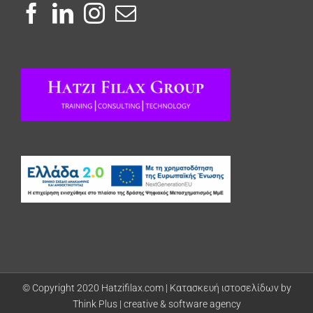
© Copyright 2020 Hatzifilax.com |
Κατασκευή ιστοσελίδων by
Think Plus | creative & software agency