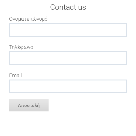
Contact us
Oνοματεπώνυμό
Τηλέφωνο
Email