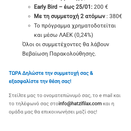
Early Bird – έως 25/01:
200 €
Με τη συμμετοχή 2 ατόμων
: 380€
Το πρόγραμμα χρηματοδοτείται
και μέσω ΛΑΕΚ (0,24%)
Όλοι οι συμμετέχοντες θα λάβουν
Βεβαίωση Παρακολούθησης.
ΤΩΡΑ Δηλώστε την συμμετοχή σας &
εξασφαλίστε την θέση σας!
Στείλτε μας το ονοματεπώνυμό σας, το e mail και
το τηλέφωνό σας στο
info@hatzifilax.com
και η
ομάδα μας θα επικοινωνήσει μαζί σας!