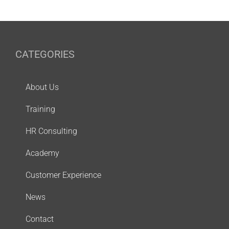
CATEGORIES
About Us
Training
HR Consulting
Academy
Customer Experience
News
Contact