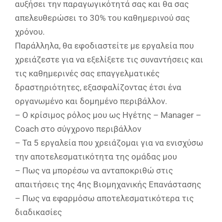
αυξήσει την παραγωγικότητά σας και θα σας
απελευθερώσει το 30% του καθημερινού σας
χρόνου.
Παράλληλα, θα εφοδιαστείτε με εργαλεία που
χρειάζεστε για να εξελίξετε τις συναντήσεις και
τις καθημερινές σας επαγγελματικές
δραστηριότητες, εξασφαλίζοντας έτσι ένα
οργανωμένο και δομημένο περιβάλλον.
– Ο κρίσιμος ρόλος μου ως Ηγέτης – Manager –
Coach στο σύγχρονο περιβάλλον
– Τα 5 εργαλεία που χρειάζομαι για να ενισχύσω
την αποτελεσματικότητα της ομάδας μου
– Πως να μπορέσω να ανταποκριθώ στις
απαιτήσεις της 4ης Βιομηχανικής Επανάστασης
– Πως να εφαρμόσω αποτελεσματικότερα τις
διαδικασίες