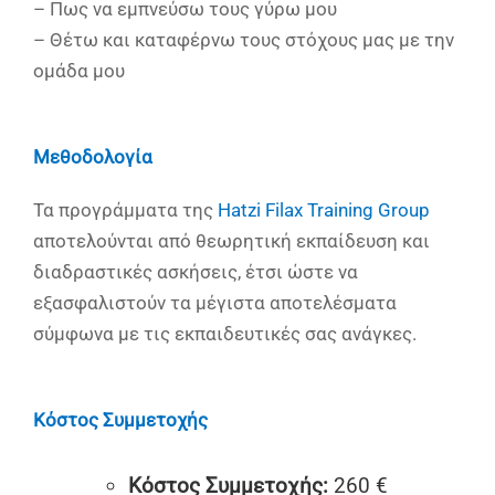
– Πως να εμπνεύσω τους γύρω μου
– Θέτω και καταφέρνω τους στόχους μας με την
ομάδα μου
Μεθοδολογία
Τα προγράμματα της
Hatzi Filax Training Group
αποτελούνται από θεωρητική εκπαίδευση και
διαδραστικές ασκήσεις, έτσι ώστε να
εξασφαλιστούν τα μέγιστα αποτελέσματα
σύμφωνα με τις εκπαιδευτικές σας ανάγκες.
Κόστος Συμμετοχής
Κόστος Συμμετοχής:
260 €