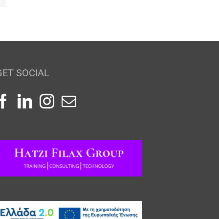
GET SOCIAL