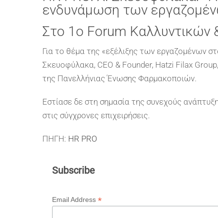
ενδυνάμωση των εργαζομέν
Στο 1ο Forum Καλλυντικών
Για το θέμα της «εξέλιξης των εργαζομένων στ
Σκευοφύλακα, CEO & Founder, Hatzi Filax Gro
της Πανελλήνιας Ένωσης Φαρμακοποιών.
Εστίασε δε στη σημασία της συνεχούς ανάπτυ
στις σύγχρονες επιχειρήσεις.
ΠΗΓΗ:
HR PRO
Subscribe
*
Email Address