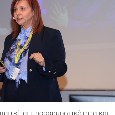
παιτείται προσαρμοστικότητα και