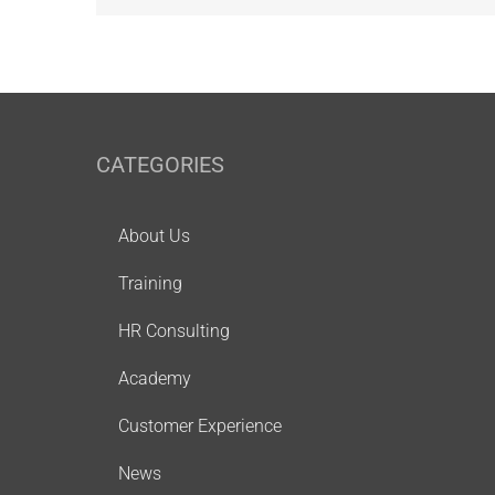
CATEGORIES
About Us
Training
HR Consulting
Academy
Customer Experience
News