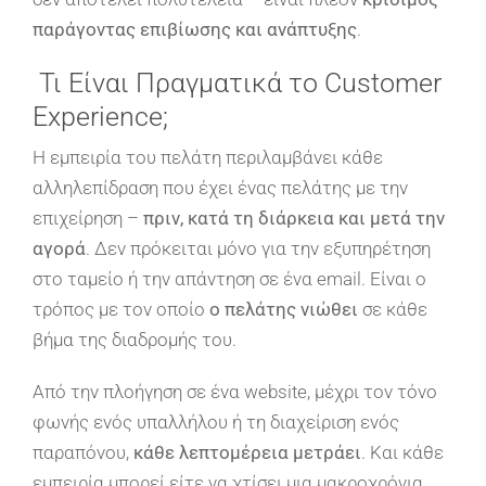
παράγοντας επιβίωσης και ανάπτυξης
.
Τι Είναι Πραγματικά το Customer
Experience;
Η εμπειρία του πελάτη περιλαμβάνει κάθε
αλληλεπίδραση που έχει ένας πελάτης με την
επιχείρηση –
πριν, κατά τη διάρκεια και μετά την
αγορά
. Δεν πρόκειται μόνο για την εξυπηρέτηση
στο ταμείο ή την απάντηση σε ένα email. Είναι ο
τρόπος με τον οποίο
ο πελάτης νιώθει
σε κάθε
βήμα της διαδρομής του.
Από την πλοήγηση σε ένα website, μέχρι τον τόνο
φωνής ενός υπαλλήλου ή τη διαχείριση ενός
παραπόνου,
κάθε λεπτομέρεια μετράει
. Και κάθε
εμπειρία μπορεί είτε να χτίσει μια μακροχρόνια