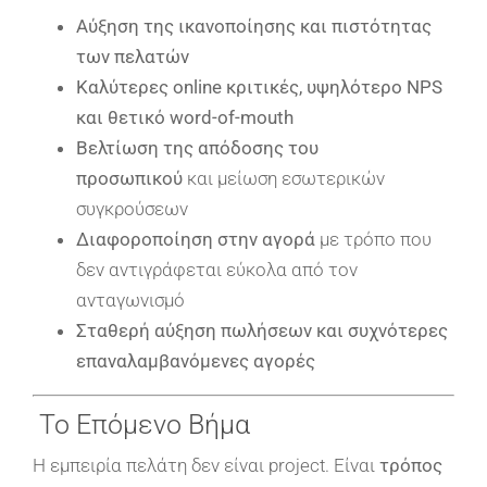
Αύξηση της ικανοποίησης και πιστότητας
των πελατών
Καλύτερες online κριτικές, υψηλότερο NPS
και θετικό word-of-mouth
Βελτίωση της απόδοσης του
προσωπικού
και μείωση εσωτερικών
συγκρούσεων
Διαφοροποίηση στην αγορά
με τρόπο που
δεν αντιγράφεται εύκολα από τον
ανταγωνισμό
Σταθερή αύξηση πωλήσεων και συχνότερες
επαναλαμβανόμενες αγορές
Το Επόμενο Βήμα
Η εμπειρία πελάτη δεν είναι project. Είναι
τρόπος