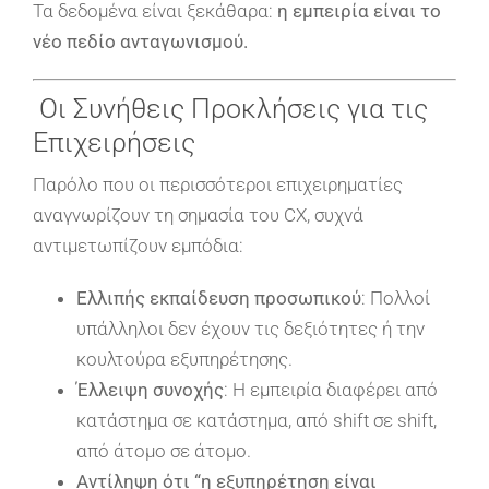
Τα δεδομένα είναι ξεκάθαρα:
η εμπειρία είναι το
νέο πεδίο ανταγωνισμού.
Οι Συνήθεις Προκλήσεις για τις
Επιχειρήσεις
Παρόλο που οι περισσότεροι επιχειρηματίες
αναγνωρίζουν τη σημασία του CX, συχνά
αντιμετωπίζουν εμπόδια:
Ελλιπής εκπαίδευση προσωπικού
: Πολλοί
υπάλληλοι δεν έχουν τις δεξιότητες ή την
κουλτούρα εξυπηρέτησης.
Έλλειψη συνοχής
: Η εμπειρία διαφέρει από
κατάστημα σε κατάστημα, από shift σε shift,
από άτομο σε άτομο.
Αντίληψη ότι “η εξυπηρέτηση είναι