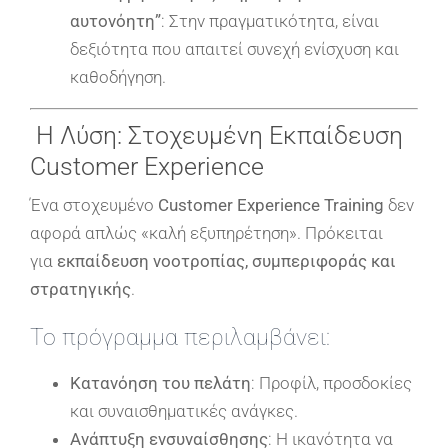
αυτονόητη”
: Στην πραγματικότητα, είναι
δεξιότητα που απαιτεί συνεχή ενίσχυση και
καθοδήγηση.
Η Λύση: Στοχευμένη Εκπαίδευση
Customer Experience
Ένα στοχευμένο
Customer Experience Training
δεν
αφορά απλώς «καλή εξυπηρέτηση». Πρόκειται
για
εκπαίδευση νοοτροπίας, συμπεριφοράς και
στρατηγικής
.
Το πρόγραμμα περιλαμβάνει:
Κατανόηση του πελάτη
: Προφίλ, προσδοκίες
και συναισθηματικές ανάγκες.
Ανάπτυξη ενσυναίσθησης
: Η ικανότητα να