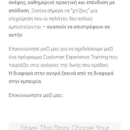
σκέψης, καθημερινή πρακτική και επένδυση με
απόδοση
. Ξεκίνα σήμερα να “χτίζεις” μια
επιχείρηση που οι πελάτες δεν απλώς
εμπιστεύονται —
αγαπούν να επιστρέφουν σε
αυτήν.
Επικοινώνησε μαζί μας για να σχεδιάσουμε μαζί
ένα πρόγραμμα Customer Experience Training που
ταιριάζει στις ανάγκες της δικής σου ομάδας.
Η διαφορά στην αγορά ξεκινά από τη διαφορά
στην εμπειρία.
Επικοινωνήστε μαζί μας:.
Share This Story, Choose Your