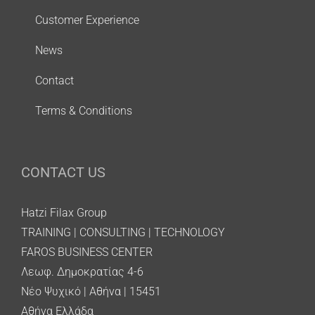
Customer Experience
News
Contact
Terms & Conditions
CONTACT US
Hatzi Filax Group
TRAINING | CONSULTING | TECHNOLOGY
FAROS BUSINESS CENTER
Λεωφ. Δημοκρατίας 4-6
Νέο Ψυχικό | Αθήνα | 15451
Αθήνα Ελλάδα