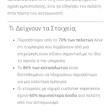
σχέση εμπιστοσύνης, είτε να οδηγήσει τον πελάτη
στην πόρτα του ανταγωνιστή.
Τι Δείχνουν τα Στοιχεία;
Περισσότεροι από το
70% των πελατών
λένε
ότι η εμπειρία που λαμβάνουν από μια
επιχείρηση είναι εξίσου σημαντική με το ίδιο
το προϊόν ή την υπηρεσία.
Το
86% των καταναλωτών
είναι
διατεθειμένοι να πληρώσουν περισσότερο
για μια καλύτερη εμπειρία.
Οι εταιρείες με ισχυρό customer experience
έχουν
60% περισσότερα έσοδα
ανά πελάτη
από τον ανταγωνισμό.