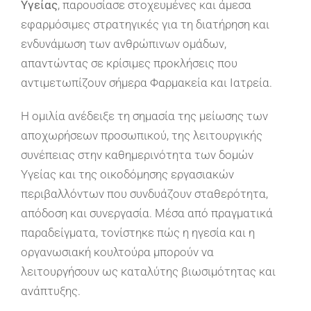
Υγείας
, παρουσίασε στοχευμένες και άμεσα
εφαρμόσιμες στρατηγικές για τη διατήρηση και
ενδυνάμωση των ανθρώπινων ομάδων,
απαντώντας σε κρίσιμες προκλήσεις που
αντιμετωπίζουν σήμερα Φαρμακεία και Ιατρεία.
Η ομιλία ανέδειξε τη σημασία της μείωσης των
αποχωρήσεων προσωπικού, της λειτουργικής
συνέπειας στην καθημερινότητα των δομών
Υγείας και της οικοδόμησης εργασιακών
περιβαλλόντων που συνδυάζουν σταθερότητα,
απόδοση και συνεργασία. Μέσα από πραγματικά
παραδείγματα, τονίστηκε πώς η ηγεσία και η
οργανωσιακή κουλτούρα μπορούν να
λειτουργήσουν ως καταλύτης βιωσιμότητας και
ανάπτυξης.