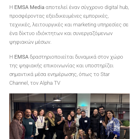
Η
EMSA Media
αποτελεί έναν σύγχρονο digital hub,
προσφέροντας εξειδικευμένες εμπορικές,
τεχνικές, λειτουργικές και marketing υπηρεσίες σε
ένα δίκτυο ιδιόκτητων και συνεργαζόμενων
ψηφιακών μέσων.
Η
EMSA
δραστηριοποιείται δυναμικά στον χώρο
της ψηφιακής επικοινωνίας και υποστηρίζει
σημαντικά μέσα ενημέρωσης, όπως το Star
Channel, τον Alpha TV