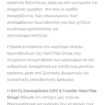
ανάπτυξη δεξιοτήτων, αλλά και στη νοοτροπία της
σύγχρονης εργασίας: στο πώς οι ομάδες
συνεργάζονται, πώς επικοινωνούν, πώς
αναλαμβάνουν πρωτοβουλίες και πώς χτίζουν
κουλτούρα εμπιστοσύνης και
αποτελεσματικότητας.
Η δράση εντάσσεται στο ευρύτερο πλαίσιο
πρωτοβουλιών της Hatzi Filax Group, που
στοχεύουν στη μετάβαση των οργανισμών σε πιο
ανθρώπινα, συνεργατικά και αποδοτικά μοντέλα
εργασίας, μέσα από ζωντανές, βιωματικές και
ουσιαστικές εκπαιδευτικές εμπειρίες.
Η
Χάτζη Σκευοφύλακα (CEO & Founder, Hatzi Filax
Group)
δήλωσε ότι «στόχος μας ήταν να
δημιουργήσουμε μια εμπειρία που να φέρνει τους