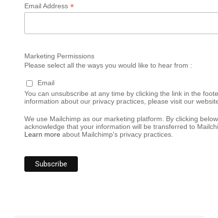
*
Email Address
Marketing Permissions
Please select all the ways you would like to hear from :
Email
You can unsubscribe at any time by clicking the link in the foote
information about our privacy practices, please visit our websit
We use Mailchimp as our marketing platform. By clicking below
acknowledge that your information will be transferred to Mailch
Learn more
about Mailchimp's privacy practices.