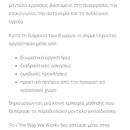
μοντέλο εργασίας βασισμένο στη συνεργασία, την
επικοινωνία, την αυτονομία και τη συλλογική
ηγεσία.
Κατά τη διάρκεια των 8 ωρών, οι συμμετέχοντες
εργάστηκαν μέσα από:
βιωματικά εργαστήρια
διαδραστικές ασκήσεις
ομαδικές προκλήσεις
πρακτικά σενάρια από τον πραγματικό
εργασιακό χώρο
δημιουργώντας μια κοινή εμπειρία μάθησης που
ξεπέρασε το παραδοσιακό μοντέλο εκπαίδευσης.
Το «The Way We Work» δεν εστίασε μόνο στην