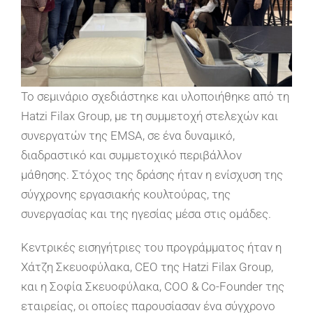
Το σεμινάριο σχεδιάστηκε και υλοποιήθηκε από τη
Hatzi Filax Group, με τη συμμετοχή στελεχών και
συνεργατών της EMSA, σε ένα δυναμικό,
διαδραστικό και συμμετοχικό περιβάλλον
μάθησης. Στόχος της δράσης ήταν η ενίσχυση της
σύγχρονης εργασιακής κουλτούρας, της
συνεργασίας και της ηγεσίας μέσα στις ομάδες.
Κεντρικές εισηγήτριες του προγράμματος ήταν η
Χάτζη Σκευοφύλακα, CEO της Hatzi Filax Group,
και η Σοφία Σκευοφύλακα, COO & Co-Founder της
εταιρείας, οι οποίες παρουσίασαν ένα σύγχρονο