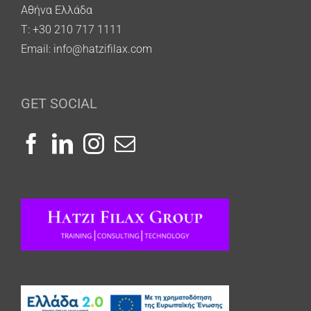
Αθήνα Ελλάδα
T: +30 210 717 1111
Email:
info@hatzifilax.com
GET SOCIAL