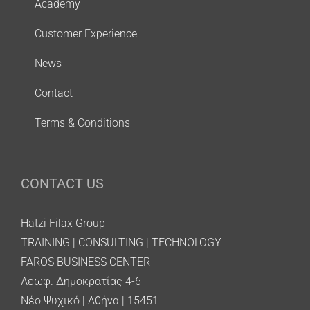
Academy
Customer Experience
News
Contact
Terms & Conditions
CONTACT US
Hatzi Filax Group
TRAINING | CONSULTING | TECHNOLOGY
FAROS BUSINESS CENTER
Λεωφ. Δημοκρατίας 4-6
Νέο Ψυχικό | Αθήνα | 15451