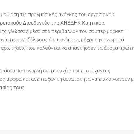
 με βάση τις πραγματικές ανάγκες του εργασιακού
ρειακούς Διευθυντές της ΑΝΕΔΗΚ Κρητικός
.
κής γλώσσας μέσα στο περιβάλλον του σούπερ μάρκετ –
ωνία με συναδέλφους ή επισκέπτες, μέχρι την αναφορά
ις ερωτήσεις που καλούνται να απαντήσουν τα άτομα πρώτ
ράσεις και ενεργή συμμετοχή, οι συμμετέχοντες
ους αφορά και ανέπτυξαν τη δυνατότητα να επικοινωνούν μ
ασίας τους.