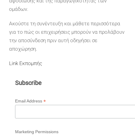
αφοσίωσης και της παραγωγικότητας των
ομάδων.
Ακούστε τη συνέντευξη και μάθετε περισσότερα
για το πώς οι επιχειρήσεις μπορούν να προλάβουν
την αποσύνδεση πριν αυτή οδηγήσει σε
αποχώρηση.
Link Εκπομπής
Subscribe
*
Email Address
Marketing Permissions