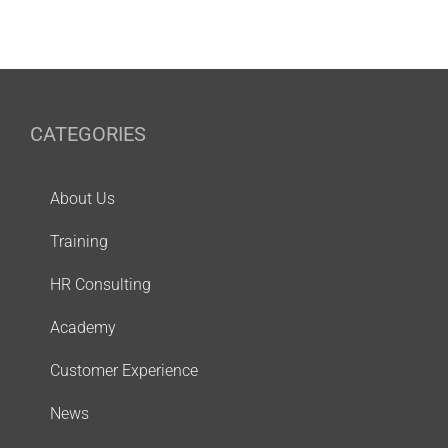
CATEGORIES
About Us
Training
HR Consulting
Academy
Customer Experience
News