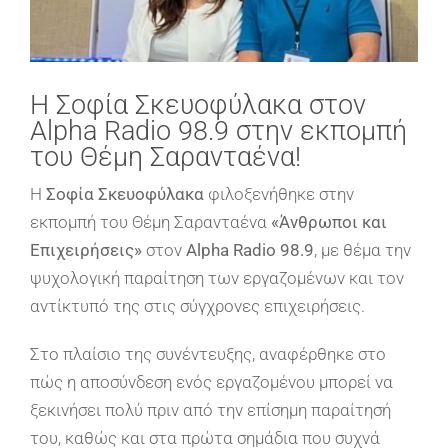
Η Σοφία Σκευοφύλακα στον
Alpha Radio 98.9 στην εκπομπή
του Θέμη Σαρανταένα!
Η
Σοφία Σκευοφύλακα
φιλοξενήθηκε στην
εκπομπή του Θέμη Σαρανταένα
«Άνθρωποι και
Επιχειρήσεις»
στον
Alpha Radio 98.9
, με θέμα την
ψυχολογική παραίτηση των εργαζομένων και τον
αντίκτυπό της στις σύγχρονες επιχειρήσεις.
Στο πλαίσιο της συνέντευξης, αναφέρθηκε στο
πώς η αποσύνδεση ενός εργαζομένου μπορεί να
ξεκινήσει πολύ πριν από την επίσημη παραίτησή
του, καθώς και στα πρώτα σημάδια που συχνά