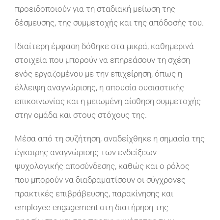
προειδοποιούν για τη σταδιακή μείωση της
δέσμευσης, της συμμετοχής και της απόδοσής του.
Ιδιαίτερη έμφαση δόθηκε στα μικρά, καθημερινά
στοιχεία που μπορούν να επηρεάσουν τη σχέση
ενός εργαζομένου με την επιχείρηση, όπως η
έλλειψη αναγνώρισης, η απουσία ουσιαστικής
επικοινωνίας και η μειωμένη αίσθηση συμμετοχής
στην ομάδα και στους στόχους της.
Μέσα από τη συζήτηση, αναδείχθηκε η σημασία της
έγκαιρης αναγνώρισης των ενδείξεων
ψυχολογικής αποσύνδεσης, καθώς και ο ρόλος
που μπορούν να διαδραματίσουν οι σύγχρονες
πρακτικές επιβράβευσης, παρακίνησης και
employee engagement στη διατήρηση της