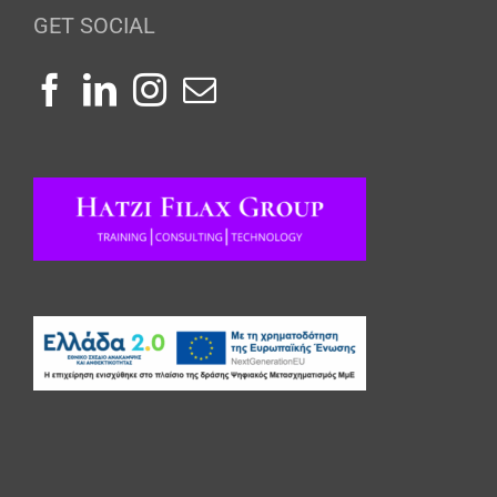
GET SOCIAL