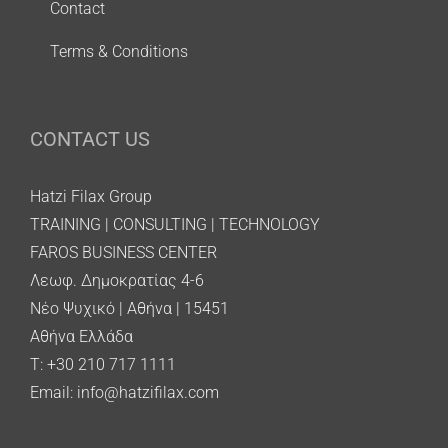
Contact
Terms & Conditions
CONTACT US
Hatzi Filax Group
TRAINING | CONSULTING | TECHNOLOGY
FAROS BUSINESS CENTER
Λεωφ. Δημοκρατίας 4-6
Νέο Ψυχικό | Αθήνα | 15451
Αθήνα Ελλάδα
T: +30 210 717 1111
Email:
info@hatzifilax.com