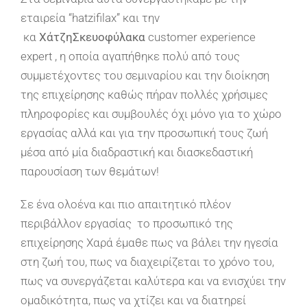
εταιρεία “hatzifilax” και την
κα
Χάτζη
Σκευοφύλακα
customer experience
expert , η οποία αγαπήθηκε πολύ από τους
συμμετέχοντες του σεμιναρίου και την διοίκηση
της επιχείρησης καθώς πήραν πολλές χρήσιμες
πληροφορίες και συμβουλές όχι μόνο για το χώρο
εργασίας αλλά και για την προσωπική τους ζωή
μέσα από μία διαδραστική και διασκεδαστική
παρουσίαση των θεμάτων!
Σε ένα ολοένα και πιο απαιτητικό πλέον
περιβάλλον εργασίας το προσωπικό της
επιχείρησης Χαρά έμαθε πως να βάλει την ηγεσία
στη ζωή του, πως να διαχειρίζεται το χρόνο του,
πως να συνεργάζεται καλύτερα και να ενισχύει την
ομαδικότητα, πως να χτίζει και να διατηρεί