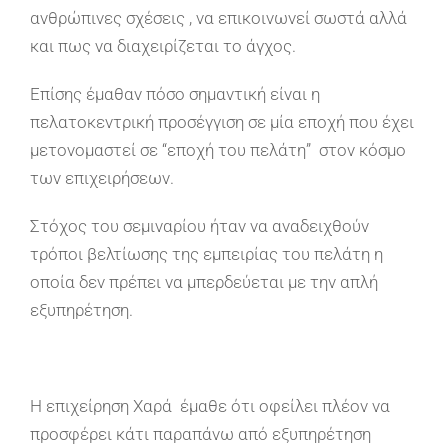
ανθρώπινες σχέσεις , να επικοινωνεί σωστά αλλά
και πως να διαχειρίζεται το άγχος.
Επίσης έμαθαν πόσο σημαντική είναι η
πελατοκεντρική προσέγγιση σε μία εποχή που έχει
μετονομαστεί σε “εποχή του πελάτη” στον κόσμο
των επιχειρήσεων.
Στόχος του σεμιναρίου ήταν να αναδειχθούν
τρόποι βελτίωσης της εμπειρίας του πελάτη η
οποία δεν πρέπει να μπερδεύεται με την απλή
εξυπηρέτηση.
Η επιχείρηση Χαρά έμαθε ότι οφείλει πλέον να
προσφέρει κάτι παραπάνω από εξυπηρέτηση