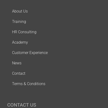
About Us
Training
HR Consulting
Academy
Customer Experience
News
Contact
Terms & Conditions
CONTACT US