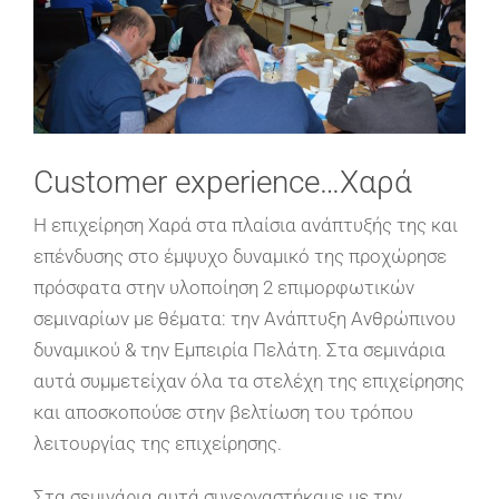
Customer experience…Xαρά
Η επιχείρηση Χαρά στα πλαίσια ανάπτυξής της και
επένδυσης στο έμψυχο δυναμικό της προχώρησε
πρόσφατα στην υλοποίηση 2 επιμορφωτικών
σεμιναρίων με θέματα: την Ανάπτυξη Ανθρώπινου
δυναμικού & την Εμπειρία Πελάτη. Στα σεμινάρια
αυτά συμμετείχαν όλα τα στελέχη της επιχείρησης
και αποσκοπούσε στην βελτίωση του τρόπου
λειτουργίας της επιχείρησης.
Στα σεμινάρια αυτά συνεργαστήκαμε με την