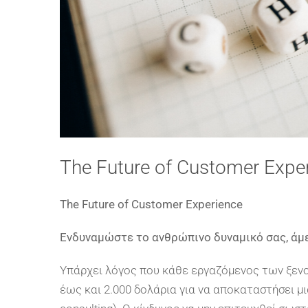
The Future of Customer Expe
The Future of Customer Experience
Ενδυναμώστε το ανθρώπινο δυναμικό σας, άμ
Υπάρχει λόγος που κάθε εργαζόμενος των ξενοδ
έως και 2.000 δολάρια για να αποκαταστήσει μ