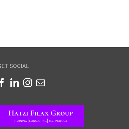
GET SOCIAL