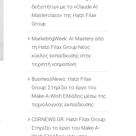
δεξιοτήτων με το «Claude AI
Masterclass» της Hatzi Filax
Group
MarketingWeek: AI Mastery από
τη Hatzi Filax Group Νέος
κύκλος εκπαίδευσης στην
τεχνητή νοημοσύνη
BusinessNews: Hatzi Filax
Group: Στηρίζει το έργο του
Make-A-Wish Ελλάδος μέσω της
τεχνολογικής εκπαίδευσης
CSRNEWS.GR: Hatzi Filax Group:
ι
Στηρίζει το έργο του Make-A-