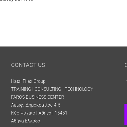
CONTACT US
Hatzi Filax Group
TRAINING | CONSULTING | TECHNOLOGY
FAROS BUSINESS CENTER
Λεωφ. Δημοκρατίας 4-6
Νέο Ψυχικό | Αθήνα | 15451
Αθήνα Ελλάδα