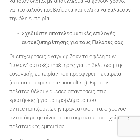
κάποιον σκοπό, με αποτέλεσμα να χάνουν χρόνο,
να προκαλούν προβλήματα και τελικά να χαλάσουν
την όλη εμπειρία.
Σχεδιάστε αποτελεσματικές επιλογές
αυτοεξυπηρέτησης για τους Πελάτες σας
Οι επιχειρήσεις αναγνωρίζουν τα οφέλη των
“πυλών” αυτοεξυπηρέτησης για τη βελτίωση της
συνολικής εμπειρίας που προσφέρει η εταιρεία
(customer experience consulting). Εφόσον οι
πελάτες θέλουν άμεσες απαντήσεις στις
ερωτήσεις ή για τα προβλήματα που
αντιμετωπίζουν. Στην πραγματικότητα, ο χρόνος
ανταπόκρισης είναι το πιο σημαντικό στοιχείο της
πελατειακής εμπειρίας.