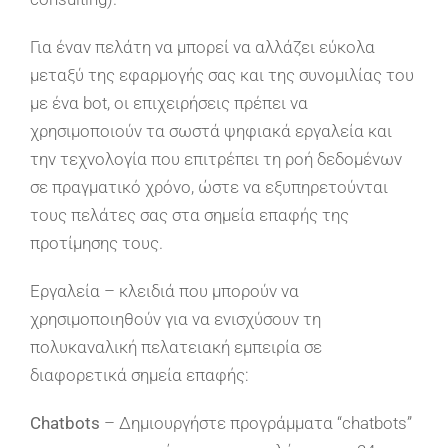
Για έναν πελάτη να μπορεί να αλλάζει εύκολα
μεταξύ της εφαρμογής σας και της συνομιλίας του
με ένα bot, οι επιχειρήσεις πρέπει να
χρησιμοποιούν τα σωστά ψηφιακά εργαλεία και
την τεχνολογία που επιτρέπει τη ροή δεδομένων
σε πραγματικό χρόνο, ώστε να εξυπηρετούνται
τους πελάτες σας στα σημεία επαφής της
προτίμησης τους.
Εργαλεία – κλειδιά που μπορούν να
χρησιμοποιηθούν για να ενισχύσουν τη
πολυκαναλική πελατειακή εμπειρία σε
διαφορετικά σημεία επαφής:
Chatbots
– Δημιουργήστε προγράμματα “chatbots”