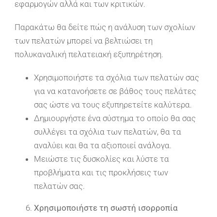
εφαρμογών αλλά και των κριτικών.
Παρακάτω θα δείτε πώς η ανάλυση των σχολίων
των πελατών μπορεί να βελτιώσει τη
πολυκαναλική πελατειακή εξυπηρέτηση.
Χρησιμοποιήστε τα σχόλια των πελατών σας
για να κατανοήσετε σε βάθος τους πελάτες
σας ώστε να τους εξυπηρετείτε καλύτερα.
Δημιουργήστε ένα σύστημα το οποίο θα σας
συλλέγει τα σχόλια των πελατών, θα τα
αναλύει και θα τα αξιοποιεί ανάλογα.
Μειώστε τις δυσκολίες και λύστε τα
προβλήματα και τις προκλήσεις των
πελατών σας.
Χρησιμοποιήστε τη σωστή ισορροπία