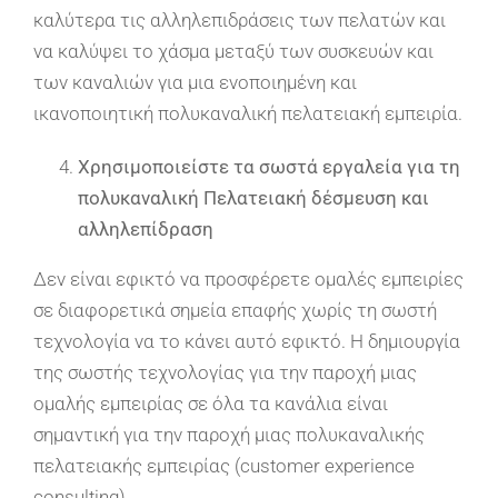
καλύτερα τις αλληλεπιδράσεις των πελατών και
να καλύψει το χάσμα μεταξύ των συσκευών και
των καναλιών για μια ενοποιημένη και
ικανοποιητική πολυκαναλική πελατειακή εμπειρία.
Χρησιμοποιείστε τα σωστά εργαλεία για τη
πολυκαναλική Πελατειακή δέσμευση και
αλληλεπίδραση
Δεν είναι εφικτό να προσφέρετε ομαλές εμπειρίες
σε διαφορετικά σημεία επαφής χωρίς τη σωστή
τεχνολογία να το κάνει αυτό εφικτό. Η δημιουργία
της σωστής τεχνολογίας για την παροχή μιας
ομαλής εμπειρίας σε όλα τα κανάλια είναι
σημαντική για την παροχή μιας πολυκαναλικής
πελατειακής εμπειρίας (customer experience
consulting).