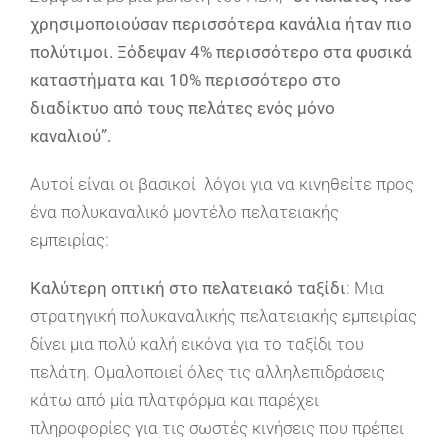
χρησιμοποιούσαν περισσότερα κανάλια ήταν πιο
πολύτιμοι. Ξόδεψαν 4% περισσότερο στα φυσικά
καταστήματα και 10% περισσότερο στο
διαδίκτυο από τους πελάτες ενός μόνο
καναλιού”.
Αυτοί είναι οι βασικοί λόγοι για να κινηθείτε προς
ένα πολυκαναλικό μοντέλο πελατειακής
εμπειρίας:
Καλύτερη οπτική στο πελατειακό ταξίδι
: Μια
στρατηγική πολυκαναλικής πελατειακής εμπειρίας
δίνει μια πολύ καλή εικόνα για το ταξίδι του
πελάτη. Ομαλοποιεί όλες τις αλληλεπιδράσεις
κάτω από μία πλατφόρμα και παρέχει
πληροφορίες για τις σωστές κινήσεις που πρέπει