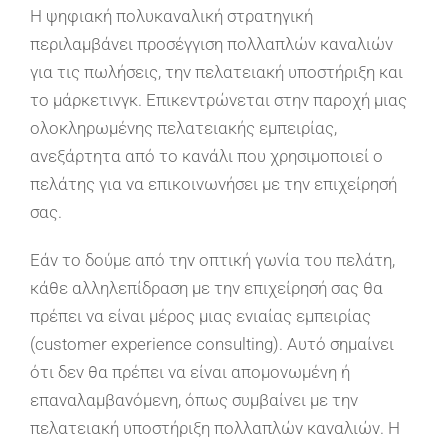
Η ψηφιακή πολυκαναλική στρατηγική
περιλαμβάνει προσέγγιση πολλαπλών καναλιών
για τις πωλήσεις, την πελατειακή υποστήριξη και
το μάρκετινγκ. Επικεντρώνεται στην παροχή μιας
ολοκληρωμένης πελατειακής εμπειρίας,
ανεξάρτητα από το κανάλι που χρησιμοποιεί ο
πελάτης για να επικοινωνήσει με την επιχείρησή
σας.
Εάν το δούμε από την οπτική γωνία του πελάτη,
κάθε αλληλεπίδραση με την επιχείρησή σας θα
πρέπει να είναι μέρος μιας ενιαίας εμπειρίας
(customer experience consulting). Αυτό σημαίνει
ότι δεν θα πρέπει να είναι απομονωμένη ή
επαναλαμβανόμενη, όπως συμβαίνει με την
πελατειακή υποστήριξη πολλαπλών καναλιών. Η