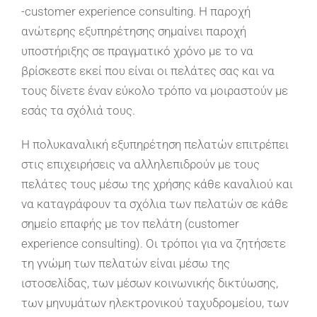
-customer experience consulting. Η παροχή
ανώτερης εξυπηρέτησης σημαίνει παροχή
υποστήριξης σε πραγματικό χρόνο με το να
βρίσκεστε εκεί που είναι οι πελάτες σας και να
τους δίνετε έναν εύκολο τρόπο να μοιραστούν με
εσάς τα σχόλιά τους.
Η πολυκαναλική εξυπηρέτηση πελατών επιτρέπει
στις επιχειρήσεις να αλληλεπιδρούν με τους
πελάτες τους μέσω της χρήσης κάθε καναλιού και
να καταγράφουν τα σχόλια των πελατών σε κάθε
σημείο επαφής με τον πελάτη (customer
experience consulting). Οι τρόποι για να ζητήσετε
τη γνώμη των πελατών είναι μέσω της
ιστοσελίδας, των μέσων κοινωνικής δικτύωσης,
των μηνυμάτων ηλεκτρονικού ταχυδρομείου, των