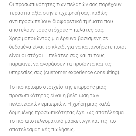
Οι προσωπικότητες των πελατών σας παρέχουν
τεράστια αξία στην επιχείρησή σας, καθώς
αντιπροσωπεύουν διαφορετικά τμήματα που
αποτελούν τους στόχους – πελάτες σας.
Χρησιμοποιώντας μια έρευνα βασισμένη σε
δεδομένα είναι το κλειδί για να κατανοήσετε ποιοι
είναι οι στόχοι – πελάτες σας και τι τους
παρακινεί να αγοράσουν τα προϊόντα και τις
υπηρεσίες σας (customer experience consulting).
Το πιο κρίσιμο στοιχείο της επιρροής μιας
προσωπικότητας είναι η βελτίωση των
πελατειακών εμπειριών. Η χρήση μιας καλά
δομημένης προσωπικότητας έχει ως αποτέλεσμα
το πιο αποτελεσματικό μάρκετινγκ και τις πιο
αποτελεσματικές πωλήσεις.