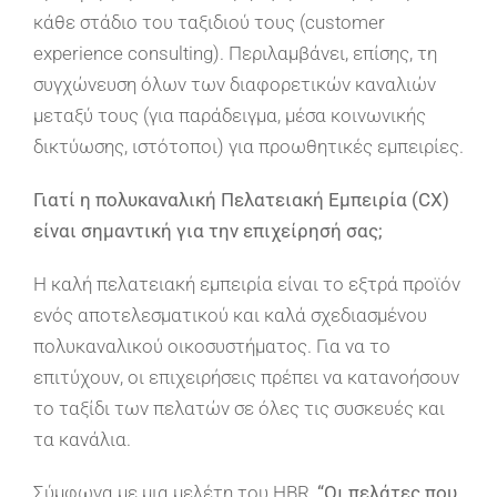
κάθε στάδιο του ταξιδιού τους (customer
experience consulting). Περιλαμβάνει, επίσης, τη
συγχώνευση όλων των διαφορετικών καναλιών
μεταξύ τους (για παράδειγμα, μέσα κοινωνικής
δικτύωσης, ιστότοποι) για προωθητικές εμπειρίες.
Γιατί η πολυκαναλική Πελατειακή Εμπειρία (CX
)
είναι σημαντική για την επιχείρησή σας;
Η καλή πελατειακή εμπειρία είναι το εξτρά προϊόν
ενός αποτελεσματικού και καλά σχεδιασμένου
πολυκαναλικού οικοσυστήματος. Για να το
επιτύχουν, οι επιχειρήσεις πρέπει να κατανοήσουν
το ταξίδι των πελατών σε όλες τις συσκευές και
τα κανάλια.
Σύμφωνα με μια μελέτη του HBR,
“Οι πελάτες που