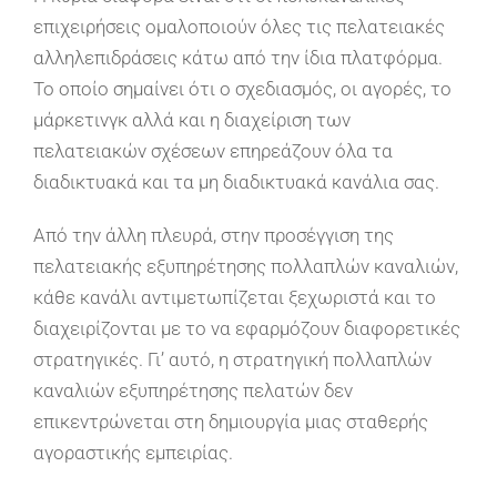
επιχειρήσεις ομαλοποιούν όλες τις πελατειακές
αλληλεπιδράσεις κάτω από την ίδια πλατφόρμα.
Το οποίο σημαίνει ότι ο σχεδιασμός, οι αγορές, το
μάρκετινγκ αλλά και η διαχείριση των
πελατειακών σχέσεων επηρεάζουν όλα τα
διαδικτυακά και τα μη διαδικτυακά κανάλια σας.
Από την άλλη πλευρά, στην προσέγγιση της
πελατειακής εξυπηρέτησης πολλαπλών καναλιών,
κάθε κανάλι αντιμετωπίζεται ξεχωριστά και το
διαχειρίζονται με το να εφαρμόζουν διαφορετικές
στρατηγικές. Γι’ αυτό, η στρατηγική πολλαπλών
καναλιών εξυπηρέτησης πελατών δεν
επικεντρώνεται στη δημιουργία μιας σταθερής
αγοραστικής εμπειρίας.