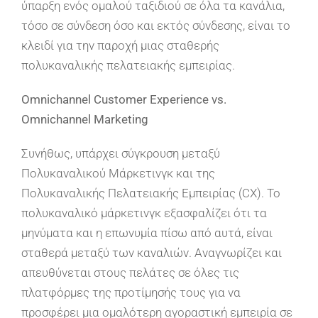
ύπαρξη ενός ομαλού ταξιδιού σε όλα τα κανάλια,
τόσο σε σύνδεση όσο και εκτός σύνδεσης, είναι το
κλειδί για την παροχή μιας σταθερής
πολυκαναλικής πελατειακής εμπειρίας.
Omnichannel Customer Experience vs.
Omnichannel Marketing
Συνήθως, υπάρχει σύγκρουση μεταξύ
Πολυκαναλικού Μάρκετινγκ και της
Πολυκαναλικής Πελατειακής Εμπειρίας (CX). Το
πολυκαναλικό μάρκετινγκ εξασφαλίζει ότι τα
μηνύματα και η επωνυμία πίσω από αυτά, είναι
σταθερά μεταξύ των καναλιών. Αναγνωρίζει και
απευθύνεται στους πελάτες σε όλες τις
πλατφόρμες της προτίμησής τους για να
προσφέρει μια ομαλότερη αγοραστική εμπειρία σε