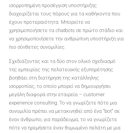
ισορροπημένη προσέγγιση υποστήριξης
διαχειρίζεται τους πόρους για τα καθήκοντα που
έχουν προτεραιότητα. Μπορείτε να
χρησιμοποιήσετε τα chatbots σε πρώτο στάδιο και
να χρησιμοποιήσετε την ανθρώπινη υποστήριξη για
πιο σύνθετες συνομιλίες.
Σχεδιάζοντας και τα δύο στον ολικό σχεδιασμό
της εμπειρίας της πελατειακής εξυπηρέτησης
βοηθάει στη διατήρηση της κατάλληλης
ισορροπίας, το οποίο μπορεί να δημιουργήσει
μεγάλη διαφορά στην εταιρεία – customer
experience consulting. Το να γνωρίζετε πότε μια
συνομιλία πρέπει να μετακινηθεί από ένα “bot” σε
έναν άνθρωπο, για παράδειγμα, το να γνωρίζετε
πότε να ηρεμήσετε έναν θυμωμένο πελάτη με μια