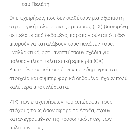
του Πελάτη
Οι επιχειρήσεις που δεν διαθέτουν μια αξιόπιστη
στρατηγική πελατειακής εμπειρίας (CX) βασισμένη
σε πελατειακά δεδομένα, παραπονιούνται ότι δεν
μπορούν να καταλάβουν τους πελάτες τους.
Εναλλακτικά, όσοι αναπτύσσουν σχέδια για
πολυκαναλική πελατειακή εμπειρία (CX),
βασισμένα σε κάποια έρευνα, σε δημογραφικά
στοιχεία και συμπεριφορικά δεδομένα, έχουν πολύ
καλύτερα αποτελέσματα.
71% των επιχειρήσεων που ξεπέρασαν τους
στόχους τους όσον αφορά τα έσοδα, έχουν
καταγεγραμμένες τις προσωπικότητες των
πελατών τους.