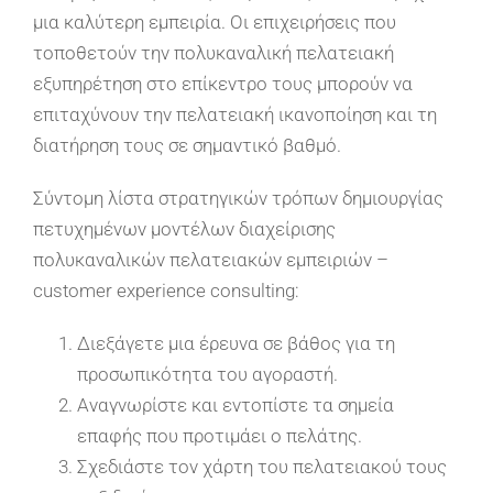
μια καλύτερη εμπειρία. Οι επιχειρήσεις που
τοποθετούν την πολυκαναλική πελατειακή
εξυπηρέτηση στο επίκεντρο τους μπορούν να
επιταχύνουν την πελατειακή ικανοποίηση και τη
διατήρηση τους σε σημαντικό βαθμό.
Σύντομη λίστα στρατηγικών τρόπων δημιουργίας
πετυχημένων μοντέλων διαχείρισης
πολυκαναλικών πελατειακών εμπειριών –
customer experience consulting:
Διεξάγετε μια έρευνα σε βάθος για τη
προσωπικότητα του αγοραστή.
Αναγνωρίστε και εντοπίστε τα σημεία
επαφής που προτιμάει ο πελάτης.
Σχεδιάστε τον χάρτη του πελατειακού τους