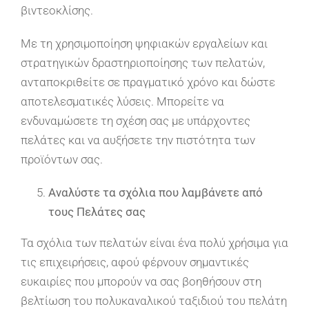
βιντεοκλίσης.
Με τη χρησιμοποίηση ψηφιακών εργαλείων και
στρατηγικών δραστηριοποίησης των πελατών,
ανταποκριθείτε σε πραγματικό χρόνο και δώστε
αποτελεσματικές λύσεις. Μπορείτε να
ενδυναμώσετε τη σχέση σας με υπάρχοντες
πελάτες και να αυξήσετε την πιστότητα των
προϊόντων σας.
Αναλύστε τα σχόλια που λαμβάνετε από
τους Πελάτες σας
Τα σχόλια των πελατών είναι ένα πολύ χρήσιμα για
τις επιχειρήσεις, αφού φέρνουν σημαντικές
ευκαιρίες που μπορούν να σας βοηθήσουν στη
βελτίωση του πολυκαναλικού ταξιδιού του πελάτη