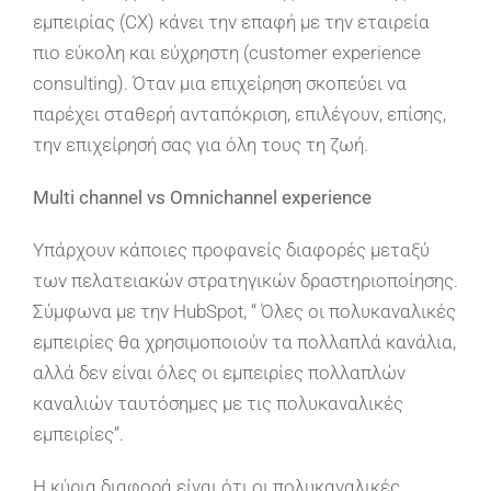
εμπειρίας (CX) κάνει την επαφή με την εταιρεία
πιο εύκολη και εύχρηστη (customer experience
consulting). Όταν μια επιχείρηση σκοπεύει να
παρέχει σταθερή ανταπόκριση, επιλέγουν, επίσης,
την επιχείρησή σας για όλη τους τη ζωή.
Multi channel vs Omnichannel experience
Υπάρχουν κάποιες προφανείς διαφορές μεταξύ
των πελατειακών στρατηγικών δραστηριοποίησης.
Σύμφωνα με την HubSpot, “ Όλες οι πολυκαναλικές
εμπειρίες θα χρησιμοποιούν τα πολλαπλά κανάλια,
αλλά δεν είναι όλες οι εμπειρίες πολλαπλών
καναλιών ταυτόσημες με τις πολυκαναλικές
εμπειρίες”.
Η κύρια διαφορά είναι ότι οι πολυκαναλικές