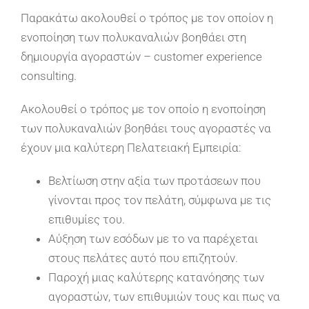
Παρακάτω ακολουθεί ο τρόπος με τον οποίον η
ενοποίηση των πολυκαναλιών βοηθάει στη
δημιουργία αγοραστών – customer experience
consulting.
Ακολουθεί ο τρόπος με τον οποίο η ενοποίηση
των πολυκαναλιών βοηθάει τους αγοραστές να
έχουν μια καλύτερη Πελατειακή Εμπειρία:
Βελτίωση στην αξία των προτάσεων που
γίνονται προς τον πελάτη, σύμφωνα με τις
επιθυμίες του.
Αύξηση των εσόδων με το να παρέχεται
στους πελάτες αυτό που επιζητούν.
Παροχή μιας καλύτερης κατανόησης των
αγοραστών, των επιθυμιών τους και πως να