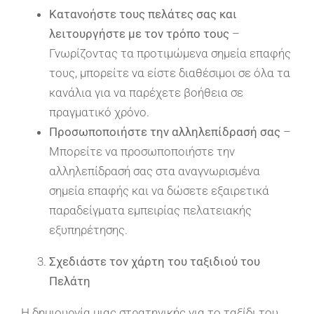
Κατανοήστε τους πελάτες σας και
λειτουργήστε με τον τρόπο τους
–
Γνωρίζοντας τα προτιμώμενα σημεία επαφής
τους, μπορείτε να είστε διαθέσιμοι σε όλα τα
κανάλια για να παρέχετε βοήθεια σε
πραγματικό χρόνο.
Προσωποποιήστε την αλληλεπίδρασή σας
–
Μπορείτε να προσωποποιήστε την
αλληλεπίδρασή σας στα αναγνωρισμένα
σημεία επαφής και να δώσετε εξαιρετικά
παραδείγματα εμπειρίας πελατειακής
εξυπηρέτησης.
Σχεδιάστε τον χάρτη του ταξιδιού του
Πελάτη
Η δημιουργία μιας στρατηγικής για το ταξίδι του