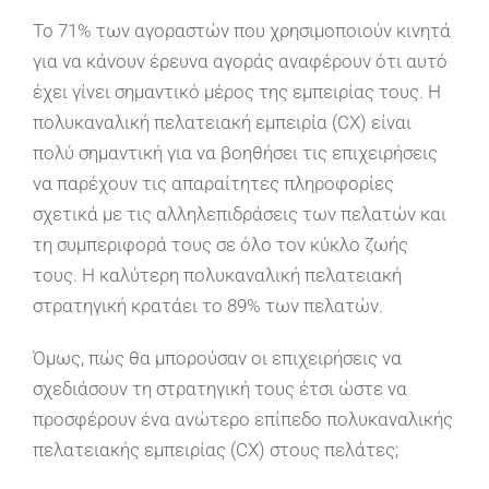
Το 71% των αγοραστών που χρησιμοποιούν κινητά
για να κάνουν έρευνα αγοράς αναφέρουν ότι αυτό
έχει γίνει σημαντικό μέρος της εμπειρίας τους. Η
πολυκαναλική πελατειακή εμπειρία (CX) είναι
πολύ σημαντική για να βοηθήσει τις επιχειρήσεις
να παρέχουν τις απαραίτητες πληροφορίες
σχετικά με τις αλληλεπιδράσεις των πελατών και
τη συμπεριφορά τους σε όλο τον κύκλο ζωής
τους. Η καλύτερη πολυκαναλική πελατειακή
στρατηγική κρατάει το 89% των πελατών.
Όμως, πώς θα μπορούσαν οι επιχειρήσεις να
σχεδιάσουν τη στρατηγική τους έτσι ώστε να
προσφέρουν ένα ανώτερο επίπεδο πολυκαναλικής
πελατειακής εμπειρίας (CX) στους πελάτες;