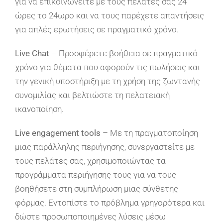
για να επικοινωνείτε με τους πελάτες σας 24
ώρες το 24ωρο και να τους παρέχετε απαντήσεις
για απλές ερωτήσεις σε πραγματικό χρόνο.
Live
Chat
– Προσφέρετε βοήθεια σε πραγματικό
χρόνο για θέματα που αφορούν τις πωλήσεις και
την γενική υποστήριξη με τη χρήση της ζωντανής
συνομιλίας και βελτιώστε τη πελατειακή
ικανοποίηση.
Live engagement tools
– Με τη πραγματοποίηση
μιας παράλληλης περιήγησης, συνεργαστείτε με
τους πελάτες σας, χρησιμοποιώντας τα
προγράμματα περιήγησης τους για να τους
βοηθήσετε στη συμπλήρωση μιας σύνθετης
φόρμας. Εντοπίστε το πρόβλημα γρηγορότερα και
δώστε προσωποποιημένες λύσεις μέσω