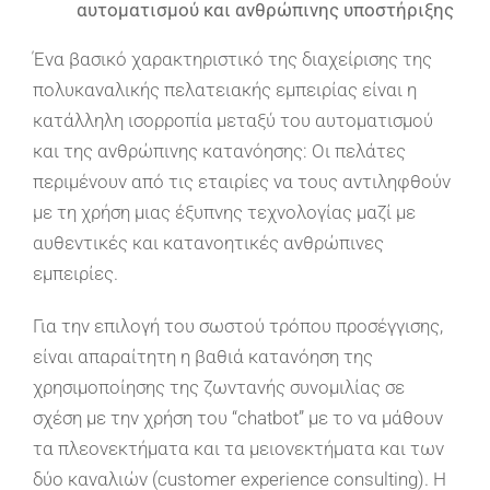
αυτοματισμού και ανθρώπινης υποστήριξης
Ένα βασικό χαρακτηριστικό της διαχείρισης της
πολυκαναλικής πελατειακής εμπειρίας είναι η
κατάλληλη ισορροπία μεταξύ του αυτοματισμού
και της ανθρώπινης κατανόησης: Οι πελάτες
περιμένουν από τις εταιρίες να τους αντιληφθούν
με τη χρήση μιας έξυπνης τεχνολογίας μαζί με
αυθεντικές και κατανοητικές ανθρώπινες
εμπειρίες.
Για την επιλογή του σωστού τρόπου προσέγγισης,
είναι απαραίτητη η βαθιά κατανόηση της
χρησιμοποίησης της ζωντανής συνομιλίας σε
σχέση με την χρήση του “chatbot” με το να μάθουν
τα πλεονεκτήματα και τα μειονεκτήματα και των
δύο καναλιών (customer experience consulting). Η