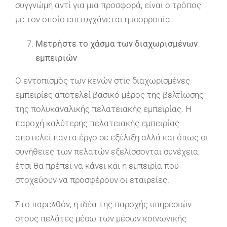
συγγνώμη αντί για μια προσφορά, είναι ο τρόπος
με τον οποίο επιτυγχάνεται η ισορροπία.
Μετρήστε το χάσμα των διαχωρισμένων
εμπειριών
Ο εντοπισμός των κενών στις διαχωρισμένες
εμπειρίες αποτελεί βασικό μέρος της βελτίωσης
της πολυκαναλικής πελατειακής εμπειρίας. Η
παροχή καλύτερης πελατειακής εμπειρίας
αποτελεί πάντα έργο σε εξέλιξη αλλά και όπως οι
συνήθειες των πελατών εξελίσσονται συνέχεια,
έτσι θα πρέπει να κάνει και η εμπειρία που
στοχεύουν να προσφέρουν οι εταιρείες.
Στο παρελθόν, η ιδέα της παροχής υπηρεσιών
στους πελάτες μέσω των μέσων κοινωνικής