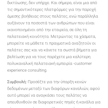
δικτύωσης, δεν υπήρχε. Και σήμερα, είναι μια από
τις σημαντικότερες πλατφόρμες για την παροχή
άμεσης βοήθειας στους πελάτες, ενώ παράλληλα
αυξάνουν τα ποσοστά των ανθρώπων που είναι
ικανοποιημένοι από την εταιρεία, σε όλη τη
πελατειακή κοινότητα. Μετρώντας τα χάσματα,
μπορείτε να μάθετε τι πραγματικά αναζητούν οι
πελάτες σας και να κάνετε τα σωστά βήματα για
βελτίωση για να τους παρέχετε μια καλύτερη
πολυκαναλική πελατειακή εμπειρία -customer
experience consulting.
Συμβουλή:
Προσέξτε για την ύπαρξη κενών
δεδομένων μεταξύ των διαφόρων καναλιών, αφού
αυτό μπορεί να αναγκάσει τους πελάτες να
απευθυνθούν σε διαφορετικές πηγές ή κανάλια για