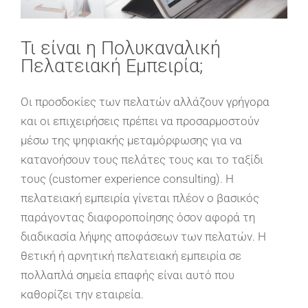
Τι είναι η Πολυκαναλική
Πελατειακή Εμπειρία;
Οι προσδοκίες των πελατών αλλάζουν γρήγορα
και οι επιχειρήσεις πρέπει να προσαρμοστούν
μέσω της ψηφιακής μεταμόρφωσης για να
κατανοήσουν τους πελάτες τους και το ταξίδι
τους (customer experience consulting). Η
πελατειακή εμπειρία γίνεται πλέον ο βασικός
παράγοντας διαφοροποίησης όσον αφορά τη
διαδικασία λήψης αποφάσεων των πελατών. Η
θετική ή αρνητική πελατειακή εμπειρία σε
πολλαπλά σημεία επαφής είναι αυτό που
καθορίζει την εταιρεία.