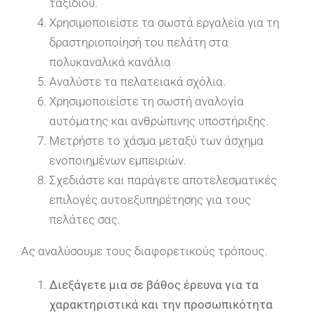
ταξιδιού.
Χρησιμοποιείστε τα σωστά εργαλεία για τη
δραστηριοποίησή του πελάτη στα
πολυκαναλικά κανάλια
Αναλύστε τα πελατειακά σχόλια.
Χρησιμοποιείστε τη σωστή αναλογία
αυτόματης και ανθρώπινης υποστήριξης.
Μετρήστε το χάσμα μεταξύ των άσχημα
ενοποιημένων εμπειριών.
Σχεδιάστε και παράγετε αποτελεσματικές
επιλογές αυτοεξυπηρέτησης για τους
πελάτες σας.
Ας αναλύσουμε τους διαφορετικούς τρόπους.
Διεξάγετε μια σε βάθος έρευνα για τα
χαρακτηριστικά και την προσωπικότητα