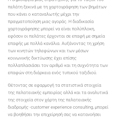
πελάτη ξεκινά με τη χαρτογράφηση των βημάτων
που κάνει ο καταναλωτής μέχρι την
πραγματοποίηση μιας αγοράς. Η διαδικασία
χαρτογράφησης μπορεί να είναι πολύπλοκη,
εφόσον οι πελάτες έρχονται σε επαφή με σημεία
επαφής με πολλά κανάλια. Αυξάνοντας τη χρήση
των κινητών τηλεφώνων και των μέσων
κοινωνικής δικτύωσης έχει επίσης
πολλαπλασιάσει τον αριθμό και τη συχνότητα των
επαφών στη διάρκεια ενός τυπικού ταξιδιού.
Θέτοντας σε εφαρμογή τα στατιστικά στοιχεία
της πελατειακής εμπειρίας αλλά και τα αναλυτικά
της στοιχεία στον χάρτη της πελατειακής
διαδρομής -customer experience consulting, μπορεί
να βοηθήσει την επιχείρησή σας να κατανοήσει