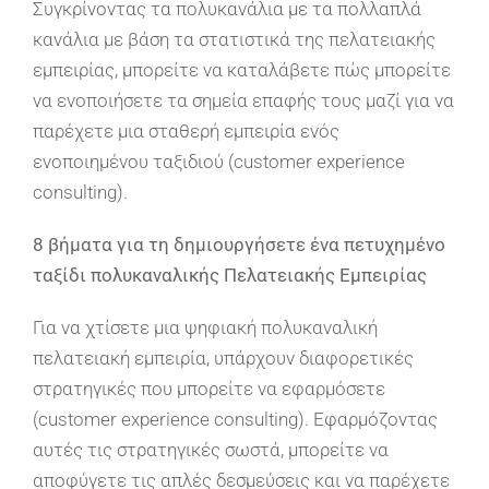
Συγκρίνοντας τα πολυκανάλια με τα πολλαπλά
κανάλια με βάση τα στατιστικά της πελατειακής
εμπειρίας, μπορείτε να καταλάβετε πώς μπορείτε
να ενοποιήσετε τα σημεία επαφής τους μαζί για να
παρέχετε μια σταθερή εμπειρία ενός
ενοποιημένου ταξιδιού (customer experience
consulting).
8 βήματα για τη δημιουργήσετε ένα πετυχημένο
ταξίδι πολυκαναλικής Πελατειακής Εμπειρίας
Για να χτίσετε μια ψηφιακή πολυκαναλική
πελατειακή εμπειρία, υπάρχουν διαφορετικές
στρατηγικές που μπορείτε να εφαρμόσετε
(customer experience consulting). Εφαρμόζοντας
αυτές τις στρατηγικές σωστά, μπορείτε να
αποφύγετε τις απλές δεσμεύσεις και να παρέχετε