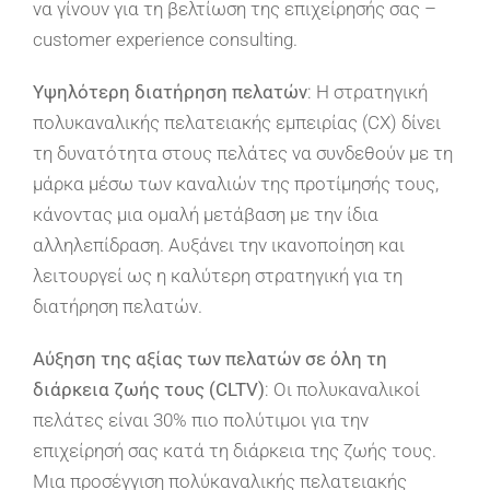
να γίνουν για τη βελτίωση της επιχείρησής σας –
customer experience consulting.
Υψηλότερη διατήρηση πελατών
: Η στρατηγική
πολυκαναλικής πελατειακής εμπειρίας (CX) δίνει
τη δυνατότητα στους πελάτες να συνδεθούν με τη
μάρκα μέσω των καναλιών της προτίμησής τους,
κάνοντας μια ομαλή μετάβαση με την ίδια
αλληλεπίδραση. Αυξάνει την ικανοποίηση και
λειτουργεί ως η καλύτερη στρατηγική για τη
διατήρηση πελατών.
Αύξηση της αξίας των πελατών σε όλη τη
διάρκεια ζωής τους (CLTV)
: Οι πολυκαναλικοί
πελάτες είναι 30% πιο πολύτιμοι για την
επιχείρησή σας κατά τη διάρκεια της ζωής τους.
Μια προσέγγιση πολύκαναλικής πελατειακής