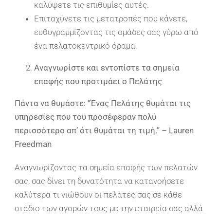
καλύψετε τις επιθυμίες αυτές.
Επιταχύνετε τις μετατροπές που κάνετε,
ευθυγραμμίζοντας τις ομάδες σας γύρω από
ένα πελατοκεντρικό όραμα.
Αναγνωρίστε και εντοπίστε τα σημεία
επαφής που προτιμάει ο Πελάτης
Πάντα να θυμάστε: “Ένας Πελάτης θυμάται τις
υπηρεσίες που του προσέφεραν πολύ
περισσότερο απ’ ότι θυμάται τη τιμή.” – Lauren
Freedman
Αναγνωρίζοντας τα σημεία επαφής των πελατών
σας, σας δίνει τη δυνατότητα να κατανοήσετε
καλύτερα τι νιώθουν οι πελάτες σας σε κάθε
στάδιο των αγορών τους με την εταιρεία σας αλλά