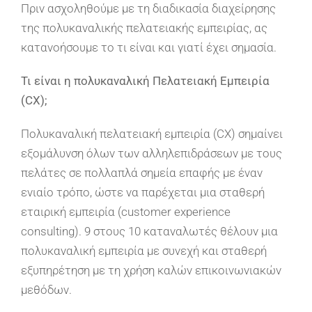
Πριν ασχοληθούμε με τη διαδικασία διαχείρησης
της πολυκαναλικής πελατειακής εμπειρίας, ας
κατανοήσουμε το τι είναι και γιατί έχει σημασία.
Τι είναι η πολυκαναλική Πελατειακή Εμπειρία
(CX
);
Πολυκαναλική πελατειακή εμπειρία (CX) σημαίνει
εξομάλυνση όλων των αλληλεπιδράσεων με τους
πελάτες σε πολλαπλά σημεία επαφής με έναν
ενιαίο τρόπο, ώστε να παρέχεται μια σταθερή
εταιρική εμπειρία (customer experience
consulting). 9 στους 10 καταναλωτές θέλουν μια
πολυκαναλική εμπειρία με συνεχή και σταθερή
εξυπηρέτηση με τη χρήση καλών επικοινωνιακών
μεθόδων.