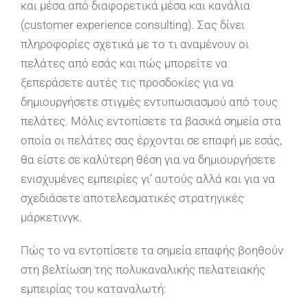
και μέσα από διαφορετικά μέσα και κανάλια
(customer experience consulting). Σας δίνει
πληροφορίες σχετικά με το τι αναμένουν οι
πελάτες από εσάς και πώς μπορείτε να
ξεπεράσετε αυτές τις προσδοκίες για να
δημιουργήσετε στιγμές εντυπωσιασμού από τους
πελάτες. Μόλις εντοπίσετε τα βασικά σημεία στα
οποία οι πελάτες σας έρχονται σε επαφή με εσάς,
θα είστε σε καλύτερη θέση για να δημιουργήσετε
ενισχυμένες εμπειρίες γι’ αυτούς αλλά και για να
σχεδιάσετε αποτελεσματικές στρατηγικές
μάρκετινγκ.
Πώς το να εντοπίσετε τα σημεία επαφής βοηθούν
στη βελτίωση της πολυκαναλικής πελατειακής
εμπειρίας του καταναλωτή: