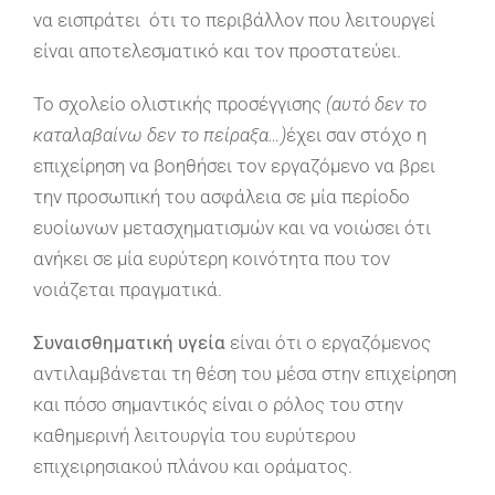
να εισπράτει ότι το περιβάλλον που λειτουργεί
είναι αποτελεσματικό και τον προστατεύει.
Το σχολείο ολιστικής προσέγγισης
(αυτό δεν το
καταλαβαίνω δεν το πείραξα…)
έχει σαν στόχο η
επιχείρηση να βοηθήσει τον εργαζόμενο να βρει
την προσωπική του ασφάλεια σε μία περίοδο
ευοίωνων μετασχηματισμών και να νοιώσει ότι
ανήκει σε μία ευρύτερη κοινότητα που τον
νοιάζεται πραγματικά.
Συναισθηματική υγεία
είναι ότι ο εργαζόμενος
αντιλαμβάνεται τη θέση του μέσα στην επιχείρηση
και πόσο σημαντικός είναι ο ρόλος του στην
καθημερινή λειτουργία του ευρύτερου
επιχειρησιακού πλάνου και οράματος.