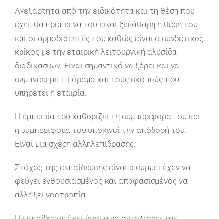
Ανεξάρτητα από την ειδικότητα και τη θέση που
έχει, θα πρέπει να του είναι ξεκάθαρη η θέση του
και οι αρμοδιότητές του καθώς είναι ο συνδετικός
κρίκος με την εταιρική λειτουργική αλυσίδα
διαδικασιών. Είναι σημαντικό να ξέρει και να
συμπνέει με το όραμα και τους σκοπούς που
υπηρετεί η εταιρία.
Η εμπειρία του καθορίζει τη συμπεριφορά του και
η συμπεριφορά του υποκινεί την απόδοσή του.
Είναι μια σχέση αλληλεπίδρασης.
Στόχος της εκπαίδευσης είναι ο συμμετέχον να
φεύγει ενθουσιασμένος και αποφασισμένος να
αλλάξει νοοτροπία.
Η εκπαίδευση έχει όραμα να αγκαλιάσει την