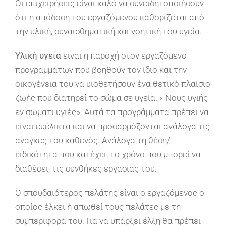
Οι επιχειρήσεις είναι καλό να συνειδητοποιήσουν
ότι η απόδοση του εργαζόμενου καθορίζεται από
την υλική, συναισθηματική και νοητική του υγεία.
Υλική υγεία
είναι η παροχή στον εργαζόμενο
προγραμμάτων που βοηθούν τον ίδιο και την
οικογένεια του να υιοθετήσουν ένα θετικό πλαίσιο
ζωής που διατηρεί το σώμα σε υγεία. « Νους υγιής
εν σώματι υγιές». Αυτά τα προγράμματα πρέπει να
είναι ευέλικτα και να προσαρμόζονται ανάλογα τις
ανάγκες του καθενός. Ανάλογα τη θέση/
ειδικότητα που κατέχει, το χρόνο που μπορεί να
διαθέσει, τις συνθήκες εργασίας του.
Ο σπουδαιότερος πελάτης είναι ο εργαζόμενος ο
οποίος έλκει ή απωθεί τους πελάτες με τη
συμπεριφορά του. Για να υπάρξει έλξη θα πρέπει