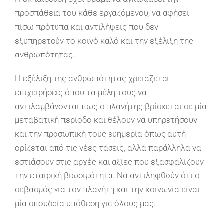
προσπάθεια του κάθε εργαζόμενου, να αφήσει
πίσω πρότυπα και αντιλήψεις που δεν
εξυπηρετούν το κοινό καλό και την εξέλιξη της
ανθρωπότητας.
Η εξέλιξη της ανθρωπότητας χρειάζεται
επιχειρήσεις όπου τα μέλη τους να
αντιλαμβάνονται πως ο πλανήτης βρίσκεται σε μία
μεταβατική περίοδο και θέλουν να υπηρετήσουν
και την προσωπική τους ευημερία όπως αυτή
ορίζεται από τις νέες τάσεις, αλλά παράλληλα να
εστιάσουν στις αρχές και αξίες που εξασφαλίζουν
την εταιρική βιωσιμότητα. Να αντιληφθούν ότι ο
σεβασμός για τον πλανήτη και την κοινωνία είναι
μία σπουδαία υπόθεση για όλους μας.