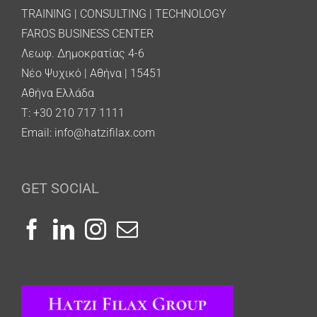
TRAINING | CONSULTING | TECHNOLOGY
FAROS BUSINESS CENTER
Λεωφ. Δημοκρατίας 4-6
Νέο Ψυχικό | Αθήνα | 15451
Αθήνα Ελλάδα
T: +30 210 717 1111
Email:
info@hatzifilax.com
GET SOCIAL