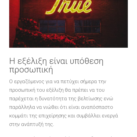
H εξέλιξη είναι υπόθεση
προσωπική
Ο εργαζόμενος για να πετύχει σήμερα την
προσωπική του εξέλιξη θα πρέπει να του
παρέχεται η δυνατότητα της βελτίωσης ενώ
παράλληλα να νιώθει ότι είναι αναπόσπαστο
κομμάτι της επιχείρησης και συμβάλλει ενεργά
στην ανάπτυξή της.