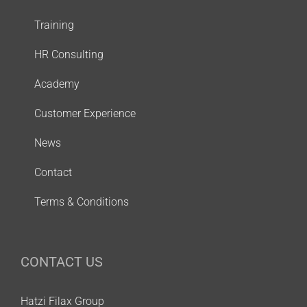
Training
HR Consulting
Academy
Customer Experience
News
Contact
Terms & Conditions
CONTACT US
Hatzi Filax Group